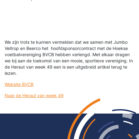
We zijn trots te kunnen vermelden dat we samen met Jumbo
Veltrop en Beerco het hoofdsponsorcontract met de Hoekse
voetbalvereniging BVCB hebben verlengd. Met elkaar dragen
we bij aan de toekomst van een mooie, sportieve vereniging. In
de Heraut van week 49 een is een uitgebreid artikel terug te
lezen.
Website BVCB
Naar de Heraut van week 49