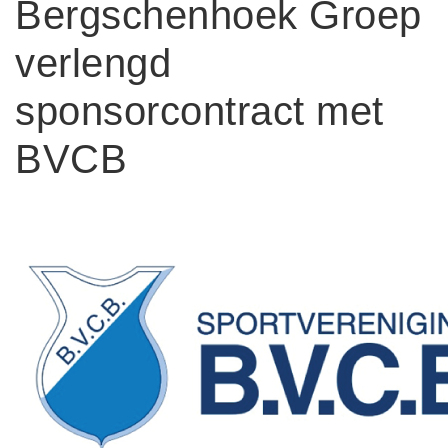
Bergschenhoek Groep
verlengd
sponsorcontract met
BVCB