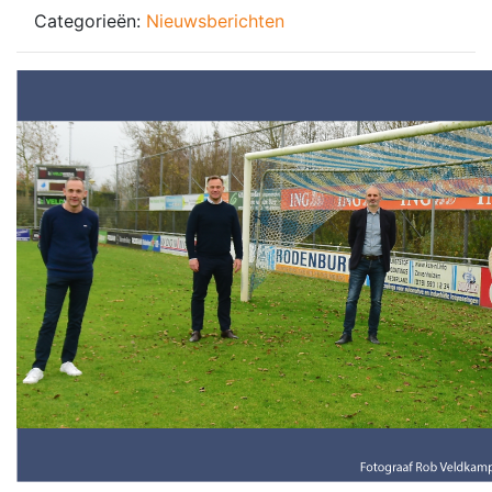
Categorieën:
Nieuwsberichten