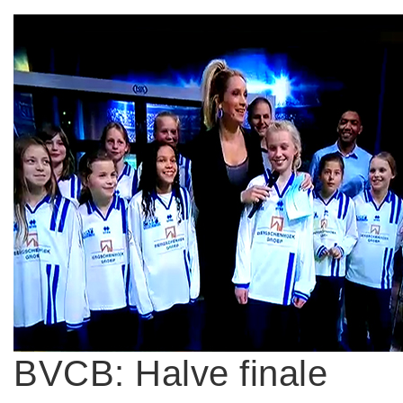
BVCB: Halve finale