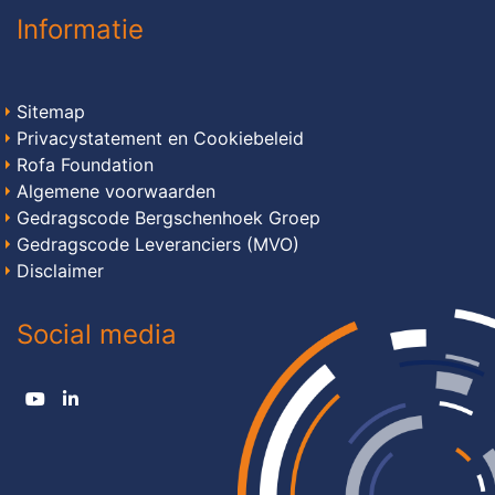
Informatie
Sitemap
Privacystatement en Cookiebeleid
Rofa Foundation
Algemene voorwaarden
Gedragscode Bergschenhoek Groep
Gedragscode Leveranciers (MVO)
Disclaimer
Social media