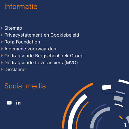
Informatie
Sitemap
Privacystatement en Cookiebeleid
Rofa Foundation
Algemene voorwaarden
Gedragscode Bergschenhoek Groep
Gedragscode Leveranciers (MVO)
Disclaimer
Social media