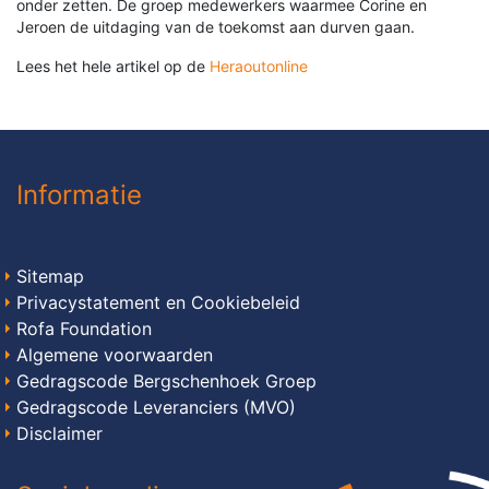
onder zetten. De groep medewerkers waarmee Corine en
Jeroen de uitdaging van de toekomst aan durven gaan.
Lees het hele artikel op de
Heraoutonline
Informatie
Sitemap
Privacystatement en Cookiebeleid
Rofa Foundation
Algemene voorwaarden
Gedragscode Bergschenhoek Groep
Gedragscode Leveranciers (MVO)
Disclaimer