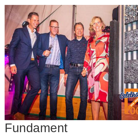
Fundament