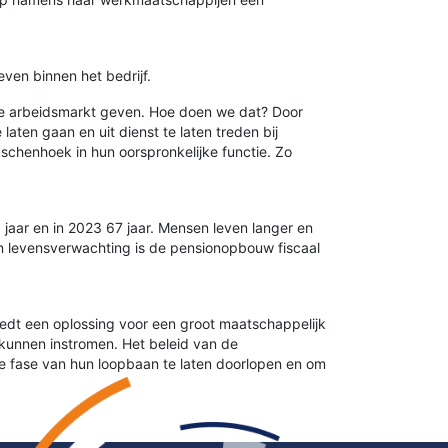
ven binnen het bedrijf.
de arbeidsmarkt geven. Hoe doen we dat? Door
ten gaan en uit dienst te laten treden bij
schenhoek in hun oorspronkelijke functie. Zo
 jaar en in 2023 67 jaar. Mensen leven langer en
en levensverwachting is de pensionopbouw fiscaal
edt een oplossing voor een groot maatschappelijk
 kunnen instromen. Het beleid van de
e fase van hun loopbaan te laten doorlopen en om