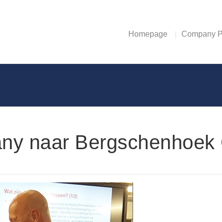
Homepage
Company Pr
ny naar Bergschenhoek