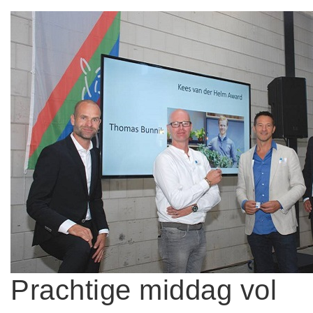
Prachtige middag vol