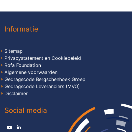
Informatie
Sitemap
Privacystatement en Cookiebeleid
Rofa Foundation
Algemene voorwaarden
Gedragscode Bergschenhoek Groep
Gedragscode Leveranciers (MVO)
Disclaimer
Social media