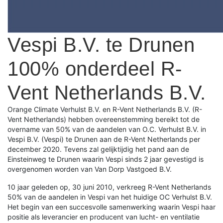
Vespi B.V. te Drunen
100% onderdeel R-
Vent Netherlands B.V.
Orange Climate Verhulst B.V. en R-Vent Netherlands B.V. (R-
Vent Netherlands) hebben overeenstemming bereikt tot de
overname van 50% van de aandelen van O.C. Verhulst B.V. in
Vespi B.V. (Vespi) te Drunen aan de R-Vent Netherlands per
december 2020. Tevens zal gelijktijdig het pand aan de
Einsteinweg te Drunen waarin Vespi sinds 2 jaar gevestigd is
overgenomen worden van Van Dorp Vastgoed B.V.
10 jaar geleden op, 30 juni 2010, verkreeg R-Vent Netherlands
50% van de aandelen in Vespi van het huidige OC Verhulst B.V.
Het begin van een succesvolle samenwerking waarin Vespi haar
positie als leverancier en producent van lucht- en ventilatie