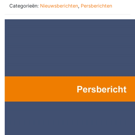
Categorieën:
Nieuwsberichten
,
Persberichten