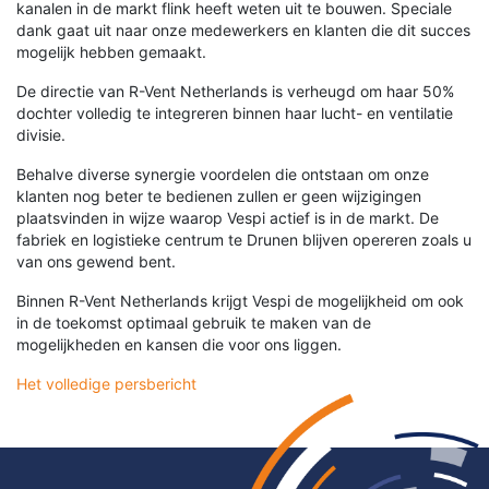
kanalen in de markt flink heeft weten uit te bouwen. Speciale
dank gaat uit naar onze medewerkers en klanten die dit succes
mogelijk hebben gemaakt.
De directie van R-Vent Netherlands is verheugd om haar 50%
dochter volledig te integreren binnen haar lucht- en ventilatie
divisie.
Behalve diverse synergie voordelen die ontstaan om onze
klanten nog beter te bedienen zullen er geen wijzigingen
plaatsvinden in wijze waarop Vespi actief is in de markt. De
fabriek en logistieke centrum te Drunen blijven opereren zoals u
van ons gewend bent.
Binnen R-Vent Netherlands krijgt Vespi de mogelijkheid om ook
in de toekomst optimaal gebruik te maken van de
mogelijkheden en kansen die voor ons liggen.
Het volledige persbericht