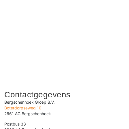
Contactgegevens
Bergschenhoek Groep B.V.
Boterdorpseweg 10
2661 AC Bergschenhoek
Postbus 33