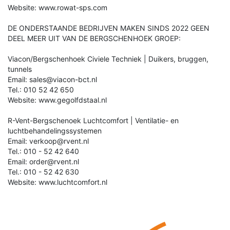
Website: www.rowat-sps.com
DE ONDERSTAANDE BEDRIJVEN MAKEN SINDS 2022 GEEN
DEEL MEER UIT VAN DE BERGSCHENHOEK GROEP:
Viacon/Bergschenhoek Civiele Techniek | Duikers, bruggen,
tunnels
Email: sales@viacon-bct.nl
Tel.: 010 52 42 650
Website: www.gegolfdstaal.nl
R-Vent-Bergschenoek Luchtcomfort | Ventilatie- en
luchtbehandelingssystemen
Email: verkoop@rvent.nl
Tel.: 010 - 52 42 640
Email: order@rvent.nl
Tel.: 010 - 52 42 630
Website: www.luchtcomfort.nl