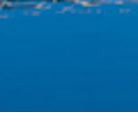
Bedrijven